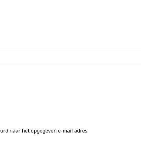
urd naar het opgegeven e-mail adres.