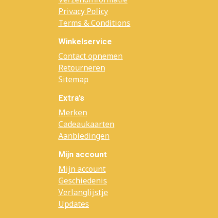
Privacy Policy
Terms & Conditions
Winkelservice
Contact opnemen
Retourneren
Sitemap
Extra's
Merken
Cadeaukaarten
Aanbiedingen
Mijn account
Mijn account
Geschiedenis
Verlanglijstje
Updates