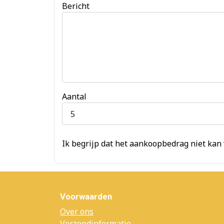
Bericht
Aantal
Ik begrijp dat het aankoopbedrag niet kan
Voorwaarden
Over ons
Verzendinformatie