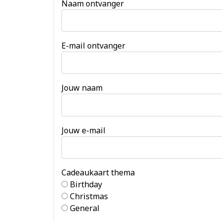
Naam ontvanger
E-mail ontvanger
Jouw naam
Jouw e-mail
Cadeaukaart thema
Birthday
Christmas
General