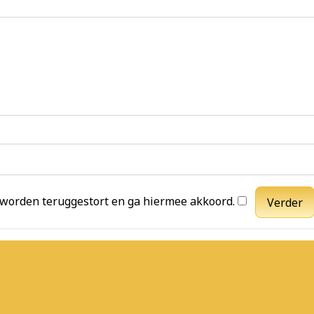
 worden teruggestort en ga hiermee akkoord.